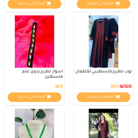
اضافة الي السلة
اضافة الي السلة
ثوب تطريز فلسطيني للأطفال
اسوار تطريز يدوي علم
فلسطين
₪0
₪0
₪100
اضافة الي السلة
اضافة الي السلة