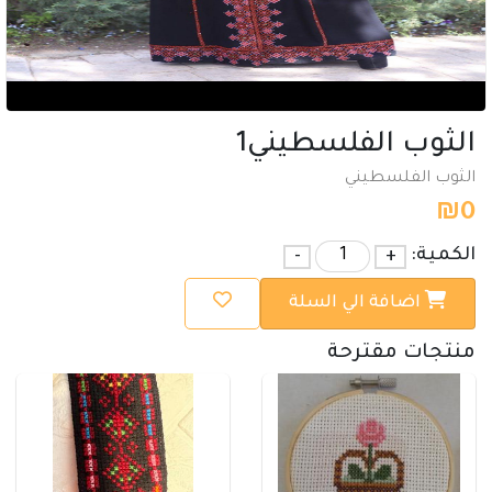
الثوب الفلسطيني1
الثوب الفلسطيني
₪
0
الكمية:
+
-
اضافة الي السلة
منتجات مقترحة