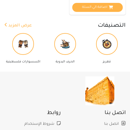
اضافة الي السلة
التصنيفات
عرض المزيد
تطريز
الحرف اليدوية
اكسسوارات فلسطينية
اتصل بنا
روابط
اتصل بنا
شروط الإستخدام